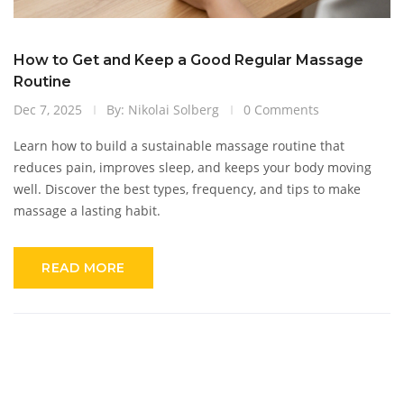
How to Get and Keep a Good Regular Massage
Routine
Dec 7, 2025
By: Nikolai Solberg
0 Comments
Learn how to build a sustainable massage routine that
reduces pain, improves sleep, and keeps your body moving
well. Discover the best types, frequency, and tips to make
massage a lasting habit.
READ MORE