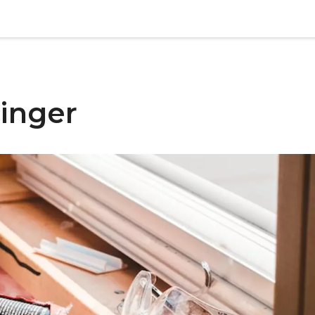
ringer