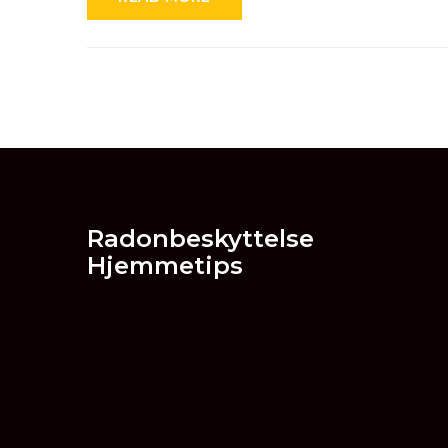
Radonbeskyttelse
Hjemmetips