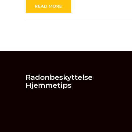
READ MORE
Radonbeskyttelse
Hjemmetips